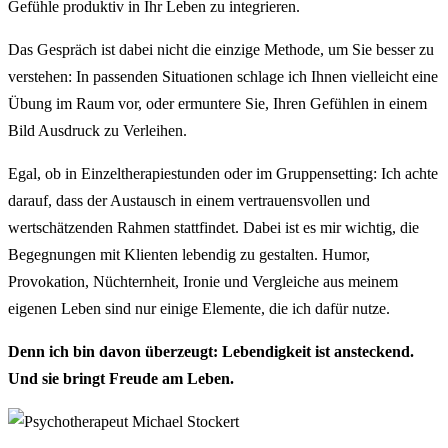
Gefühle produktiv in Ihr Leben zu integrieren.
Das Gespräch ist dabei nicht die einzige Methode, um Sie besser zu
verstehen: In passenden Situationen schlage ich Ihnen vielleicht eine
Übung im Raum vor, oder ermuntere Sie, Ihren Gefühlen in einem
Bild Ausdruck zu Verleihen.
Egal, ob in Einzeltherapiestunden oder im Gruppensetting: Ich achte
darauf, dass der Austausch in einem vertrauensvollen und
wertschätzenden Rahmen stattfindet. Dabei ist es mir wichtig, die
Begegnungen mit Klienten lebendig zu gestalten. Humor,
Provokation, Nüchternheit, Ironie und Vergleiche aus meinem
eigenen Leben sind nur einige Elemente, die ich dafür nutze.
Denn ich bin davon überzeugt: Lebendigkeit ist ansteckend.
Und sie bringt Freude am Leben.