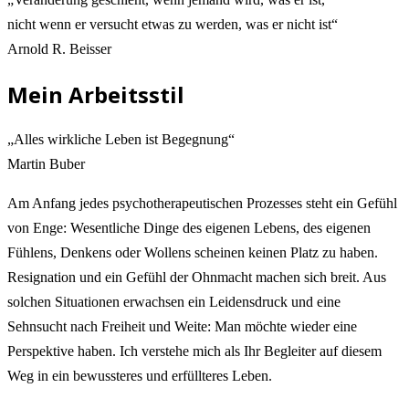
nicht wenn er versucht etwas zu werden, was er nicht ist“
Arnold R. Beisser
Mein Arbeitsstil​
„Alles wirkliche Leben ist Begegnung“
Martin Buber
Am Anfang jedes psychotherapeutischen Prozesses steht ein Gefühl
von Enge: Wesentliche Dinge des eigenen Lebens, des eigenen
Fühlens, Denkens oder Wollens scheinen keinen Platz zu haben.
Resignation und ein Gefühl der Ohnmacht machen sich breit. Aus
solchen Situationen erwachsen ein Leidensdruck und eine
Sehnsucht nach Freiheit und Weite: Man möchte wieder eine
Perspektive haben. Ich verstehe mich als Ihr Begleiter auf diesem
Weg in ein bewussteres und erfüllteres Leben.