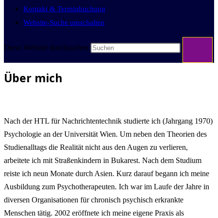
Kontakt & Terminbuchung
Website-Suche umschalten
Diese Website durchsuchen
Über mich
Nach der HTL für Nachrichtentechnik studierte ich (Jahrgang 1970)
Psychologie an der Universität Wien. Um neben den Theorien des
Studienalltags die Realität nicht aus den Augen zu verlieren,
arbeitete ich mit Straßenkindern in Bukarest. Nach dem Studium
reiste ich neun Monate durch Asien. Kurz darauf begann ich meine
Ausbildung zum Psychotherapeuten. Ich war im Laufe der Jahre in
diversen Organisationen für chronisch psychisch erkrankte
Menschen tätig. 2002 eröffnete ich meine eigene Praxis als