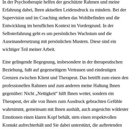
In der Psychotherapie helfen der geschützte Rahmen und meine
Erfahrung dabei, Ihren aktuellen Leidensdruck zu mindern. Bei der
Supervision und im Coaching stehen das Wohlbefinden und die
Entwicklung im beruflichen Kontext im Vordergrund. In der
Selbsterfahrung geht es um persönliches Wachstum und die
Auseinandersetzung mit persönlichen Mustern. Diese sind ein
wichtiger Teil meiner Arbeit.
Eine gelingende Begegnung, insbesondere in der therapeutischen
Beziehung, fußt auf gegenseitigem Vertrauen und eindeutigen
Grenzen zwischen Klient und Therapeut. Das betrifft zum einen den
professionellen Rahmen und zum anderen meine Haltung Ihnen
gegenüber: Nicht „Nettigkeit“ hilft Ihnen weiter, sondern ein
Therapeut, der alle von Ihnen zum Ausdruck gebrachten Gefühle
wahrnimmt, gemeinsam mit Ihnen aushält, auch angesichts wildester
Emotionen einen klaren Kopf behält, stets einen respektvollen
Kontakt aufrechterhält und Sie dabei unterstützt, die auftretenden